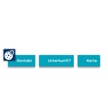
Kontakt
Unterkunft?
Karte