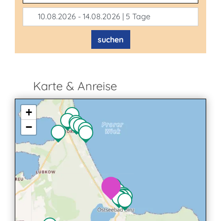
10.08.2026 - 14.08.2026 | 5 Tage
suchen
Karte & Anreise
+
−