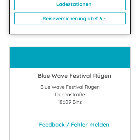
Ladestationen
Reiseversicherung ab € 6,-
Kontakt
Blue Wave Festival Rügen
Blue Wave Festival Rügen
Dünenstraße
18609 Binz
Feedback / Fehler melden