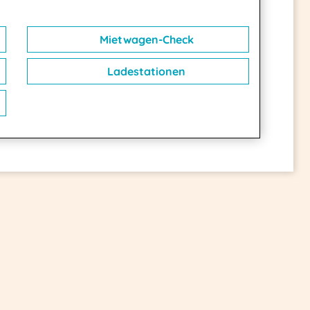
Mietwagen-Check
Ladestationen