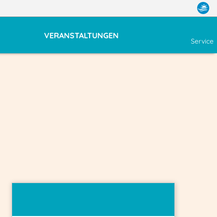
VERANSTALTUNGEN
Service