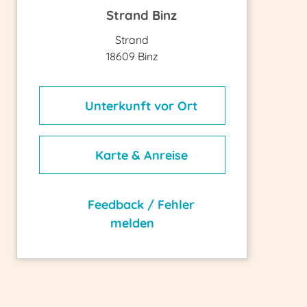
Strand Binz
Strand
18609 Binz
Unterkunft vor Ort
Karte & Anreise
Feedback / Fehler
melden