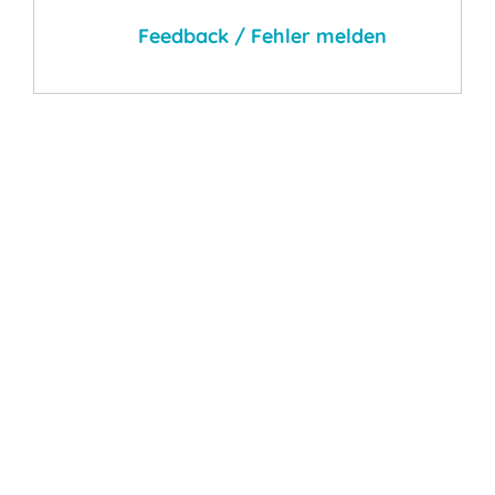
Feedback / Fehler melden