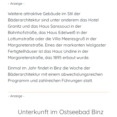
- Anzeige -
Weitere attraktive Gebäude im Stil der
Bäderarchitektur sind unter anderem das Hotel
Granitz und das Haus Sanssouci in der
Bahnhofstraße, das Haus Edelweiß in der
Lottumstraße oder die Villa Meeresgruß in der
Margaretenstraße. Eines der markanten Wolgaster
Fertigteilhäuser ist das Haus Undine in der
Margaretenstraße, das 1895 erbaut wurde.
Einmal im Jahr findet in Binz die Woche der
Bäderarchitektur mit einem abwechslungsreichen
Programm und zahlreichen Führungen statt.
- Anzeige -
Unterkunft im Ostseebad Binz