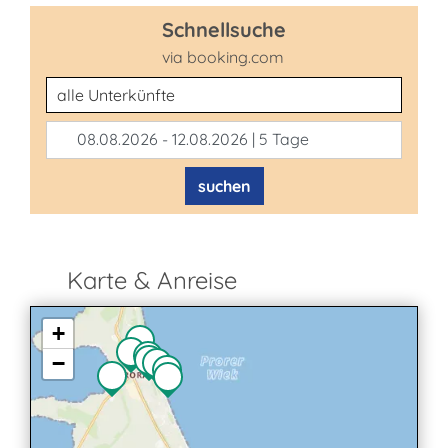
Schnellsuche
via booking.com
Unterkunftsart
08.08.2026 - 12.08.2026 | 5 Tage
suchen
Karte & Anreise
+
−