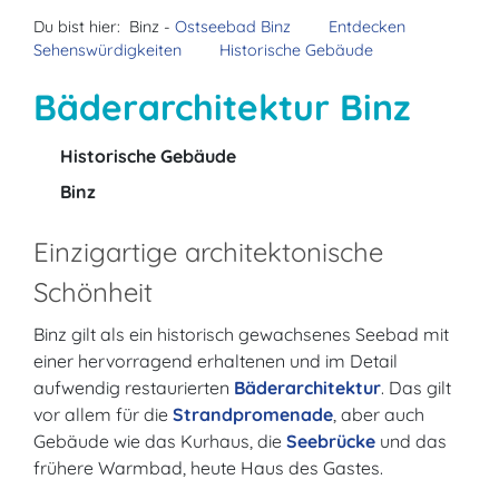
Du bist hier:
Binz -
Ostseebad Binz
Entdecken
Sehenswürdigkeiten
Historische Gebäude
Bäderarchitektur Binz
Historische Gebäude
Binz
Einzigartige architektonische
Schönheit
Binz gilt als ein historisch gewachsenes Seebad mit
einer hervorragend erhaltenen und im Detail
aufwendig restaurierten
Bäderarchitektur
. Das gilt
vor allem für die
Strandpromenade
, aber auch
Gebäude wie das Kurhaus, die
Seebrücke
und das
frühere Warmbad, heute Haus des Gastes.