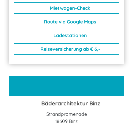
Mietwagen-Check
Route via Google Maps
Ladestationen
Reiseversicherung ab € 6,-
Kontakt
Bäderarchitektur Binz
Strandpromenade
18609 Binz