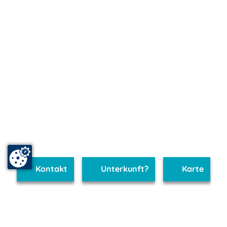
Kontakt
Unterkunft?
Karte