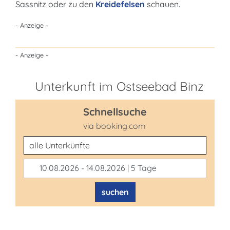
Sassnitz oder zu den
Kreidefelsen
schauen.
- Anzeige -
- Anzeige -
Unterkunft im Ostseebad Binz
Schnellsuche
via booking.com
Unterkunftsart
10.08.2026 - 14.08.2026 | 5 Tage
suchen