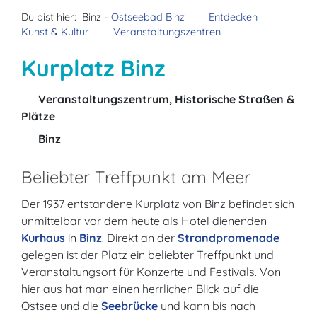
Du bist hier:
Binz -
Ostseebad Binz
Entdecken
Kunst & Kultur
Veranstaltungszentren
Kurplatz Binz
Veranstaltungszentrum, Historische Straßen &
Plätze
Binz
Beliebter Treffpunkt am Meer
Der 1937 entstandene Kurplatz von Binz befindet sich
unmittelbar vor dem heute als Hotel dienenden
Kurhaus
in
Binz
. Direkt an der
Strandpromenade
gelegen ist der Platz ein beliebter Treffpunkt und
Veranstaltungsort für Konzerte und Festivals. Von
hier aus hat man einen herrlichen Blick auf die
Ostsee und die
Seebrücke
und kann bis nach