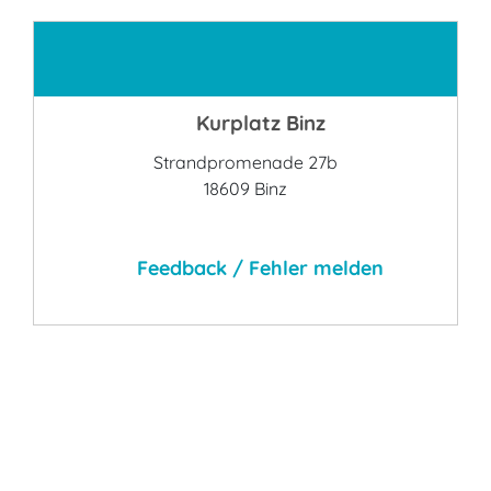
Kontakt
Kurplatz Binz
Strandpromenade 27b
18609 Binz
Feedback / Fehler melden