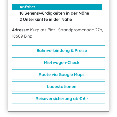
Anfahrt
18 Sehenswürdigkeiten in der Nähe
2 Unterkünfte in der Nähe
Adresse:
Kurplatz Binz
|
Strandpromenade 27b,
18609 Binz
Bahnverbindung & Preise
Mietwagen-Check
Route via Google Maps
Ladestationen
Reiseversicherung ab € 6,-