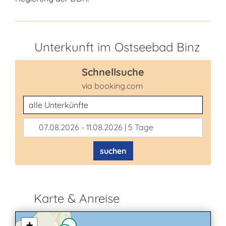
Unterkunft im Ostseebad Binz
Schnellsuche
via booking.com
Unterkunftsart
07.08.2026 - 11.08.2026 | 5 Tage
suchen
Karte & Anreise
+