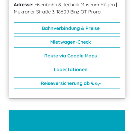
Adresse:
Eisenbahn & Technik Museum Rügen
|
Mukraner Straße 3, 18609 Binz OT Prora
Bahnverbindung & Preise
Mietwagen-Check
Route via Google Maps
Ladestationen
Reiseversicherung ab € 6,-
Kontakt