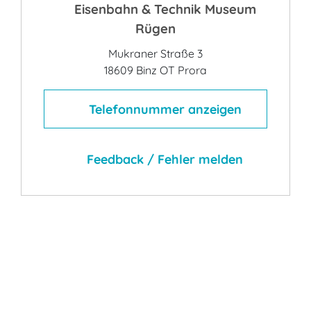
Eisenbahn & Technik Museum
Rügen
Mukraner Straße 3
18609 Binz OT Prora
Telefonnummer anzeigen
Feedback / Fehler melden