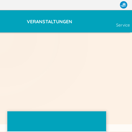
VERANSTALTUNGEN
Service