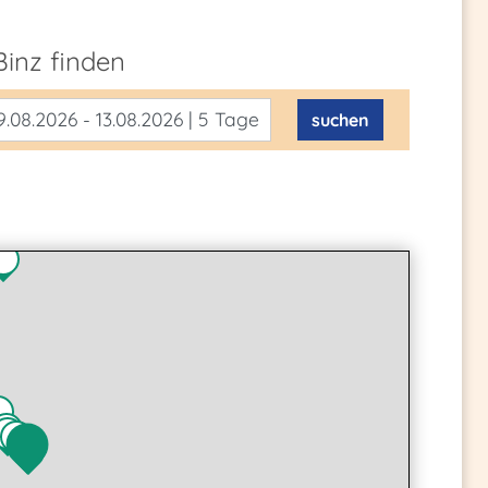
Binz
finden
.08.2026 - 13.08.2026 | 5 Tage
suchen