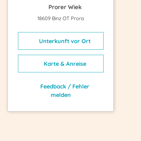
Prorer Wiek
18609 Binz OT Prora
Unterkunft vor Ort
Karte & Anreise
Feedback / Fehler
melden