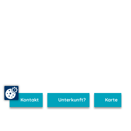
Kontakt
Unterkunft?
Karte