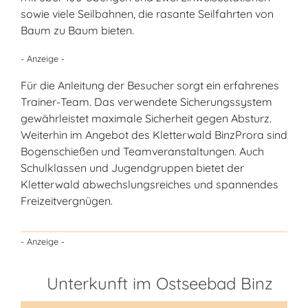
sowie viele Seilbahnen, die rasante Seilfahrten von
Baum zu Baum bieten.
- Anzeige -
Für die Anleitung der Besucher sorgt ein erfahrenes
Trainer-Team. Das verwendete Sicherungssystem
gewährleistet maximale Sicherheit gegen Absturz.
Weiterhin im Angebot des Kletterwald BinzProra sind
Bogenschießen und Teamveranstaltungen. Auch
Schulklassen und Jugendgruppen bietet der
Kletterwald abwechslungsreiches und spannendes
Freizeitvergnügen.
- Anzeige -
Unterkunft im Ostseebad Binz