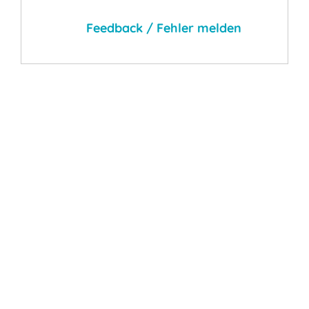
Feedback / Fehler melden