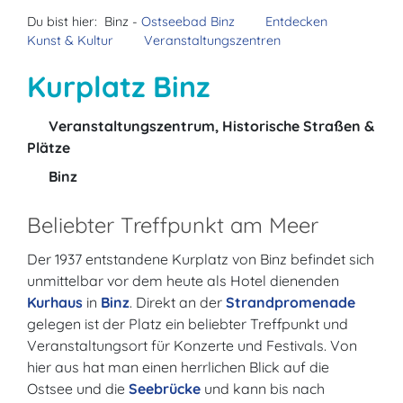
Du bist hier:
Binz -
Ostseebad Binz
Entdecken
Kunst & Kultur
Veranstaltungszentren
Kurplatz Binz
Veranstaltungszentrum, Historische Straßen &
Plätze
Binz
Beliebter Treffpunkt am Meer
Der 1937 entstandene Kurplatz von Binz befindet sich
unmittelbar vor dem heute als Hotel dienenden
Kurhaus
in
Binz
. Direkt an der
Strandpromenade
gelegen ist der Platz ein beliebter Treffpunkt und
Veranstaltungsort für Konzerte und Festivals. Von
hier aus hat man einen herrlichen Blick auf die
Ostsee und die
Seebrücke
und kann bis nach