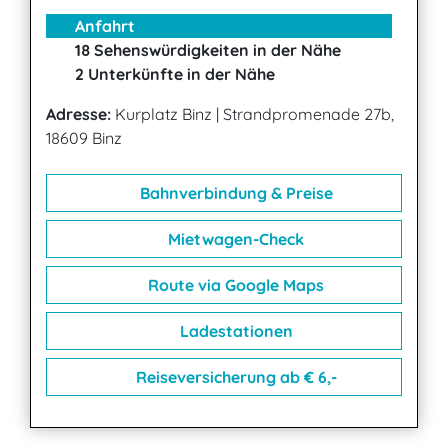
Anfahrt
18 Sehenswürdigkeiten in der Nähe
2 Unterkünfte in der Nähe
Adresse:
Kurplatz Binz
|
Strandpromenade 27b,
18609 Binz
Bahnverbindung & Preise
Mietwagen-Check
Route via Google Maps
Ladestationen
Reiseversicherung ab € 6,-