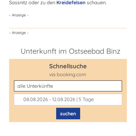
Sassnitz oder zu den
Kreidefelsen
schauen.
- Anzeige -
- Anzeige -
Unterkunft im Ostseebad Binz
Schnellsuche
via booking.com
Unterkunftsart
08.08.2026 - 12.08.2026 | 5 Tage
suchen