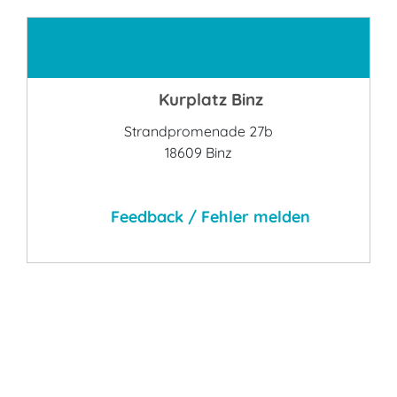
Kontakt
Kurplatz Binz
Strandpromenade 27b
18609 Binz
Feedback / Fehler melden