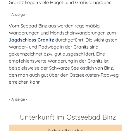
Granitz liegen viele Hügel- und Großsteingräber.
- Anzeige -
Vom Seebad Binz aus werden regelmäßig
Wanderungen und Mondscheinwanderungen zum
Jagdschloss Granitz
durchgeführt. Die wichtigsten
Wander- und Radwege in der Granitz sind
gekennzeichnet bzw. gut ausgeschildert. Eine
empfehlenswerte Wanderung in der Granitz ist
beispielsweise der Schwarze See östlich von Binz,
den man auch gut über den Ostseeküsten-Radweg
erreichen kann.
- Anzeige -
Unterkunft im Ostseebad Binz