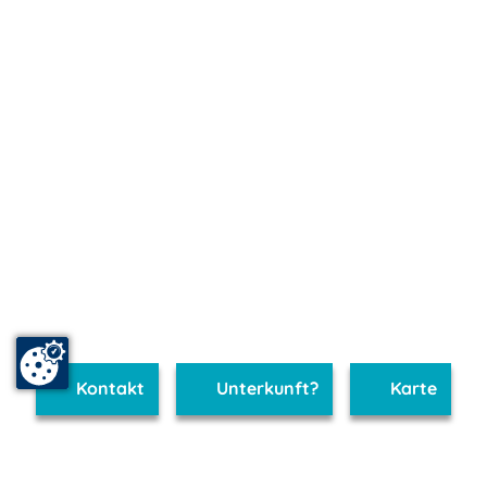
Kontakt
Unterkunft?
Karte