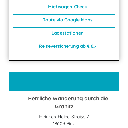
Mietwagen-Check
Route via Google Maps
Ladestationen
Reiseversicherung ab € 6,-
Kontakt
Herrliche Wanderung durch die
Granitz
Heinrich-Heine-Straße 7
18609 Binz