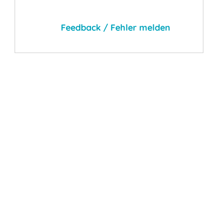
Feedback / Fehler melden