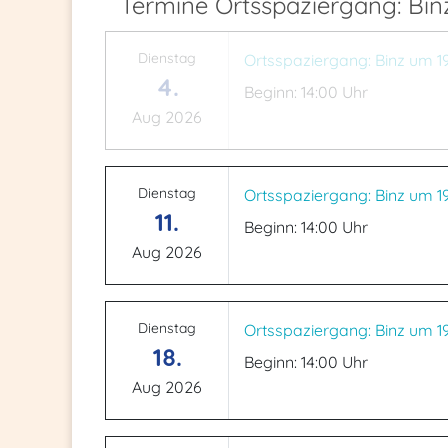
Termine Ortsspaziergang: Bi
Dienstag
Ortsspaziergang: Binz um 1
4.
Beginn: 14:00 Uhr
Aug 2026
Dienstag
Ortsspaziergang: Binz um 1
11.
Beginn: 14:00 Uhr
Aug 2026
Dienstag
Ortsspaziergang: Binz um 1
18.
Beginn: 14:00 Uhr
Aug 2026