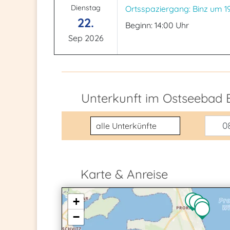
Dienstag
Ortsspaziergang: Binz um 1
22.
Beginn: 14:00 Uhr
Sep 2026
Unterkunft im Ostseebad 
Unterkunftsart
08
Karte & Anreise
+
−