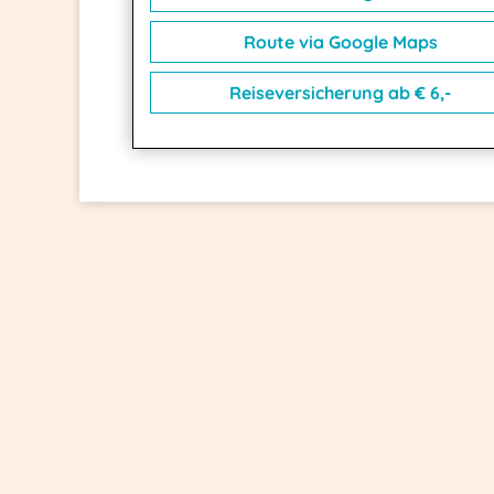
Route via Google Maps
Reiseversicherung ab € 6,-