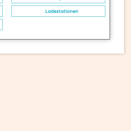
Ladestationen