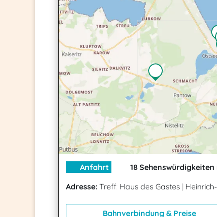
Anfahrt
18 Sehenswürdigkeiten 
Adresse:
Treff: Haus des Gastes
|
Heinrich
Bahnverbindung & Preise