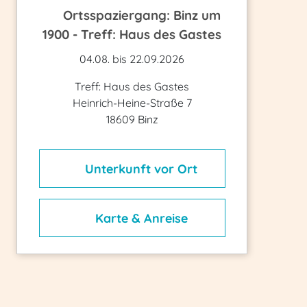
Ortsspaziergang: Binz um
1900 - Treff: Haus des Gastes
04.08. bis 22.09.2026
Treff: Haus des Gastes
Heinrich-Heine-Straße 7
18609 Binz
Unterkunft vor Ort
Karte & Anreise