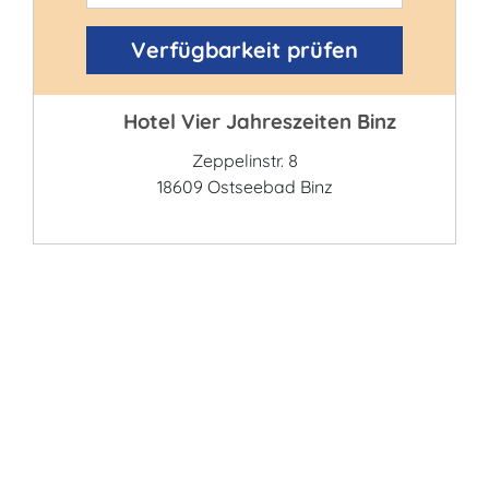
Verfügbarkeit prüfen
Hotel Vier Jahreszeiten Binz
Zeppelinstr. 8
18609 Ostseebad Binz