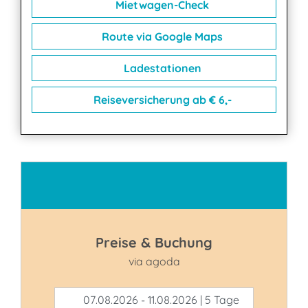
Mietwagen-Check
Route via Google Maps
Ladestationen
Reiseversicherung ab € 6,-
Kontakt
Preise & Buchung
via agoda
07.08.2026 - 11.08.2026 | 5 Tage