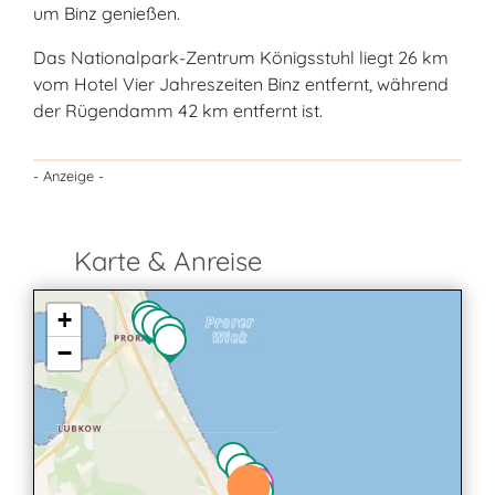
um Binz genießen.
Das Nationalpark-Zentrum Königsstuhl liegt 26 km
vom Hotel Vier Jahreszeiten Binz entfernt, während
der Rügendamm 42 km entfernt ist.
- Anzeige -
Karte & Anreise
+
−