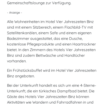
Gemeinschaftslounge zur Verfügung.
- Anzeige -
Alle Wohneinheiten im Hotel Vier Jahreszeiten Binz
sind mit einem Sitzbereich, einem Flachbild-TV mit
Satellitenkanälen, einem Safe und einem eigenen
Badezimmer ausgestattet, das eine Dusche,
kostenlose Pflegeprodukte und einen Haartrockner
bietet. In den Zimmern des Hotels Vier Jahreszeiten
Binz sind zudem Bettwäsche und Handtücher
vorhanden.
Ein Frühstücksbuffet wird im Hotel Vier Jahreszeiten
Binz angeboten.
Bei der Unterkunft handelt es sich um eine 4-Sterne-
Unterkunft, die ein türkisches Dampfbad bietet. Die
Gäste des Hotels Vier Jahreszeiten Binz können
Aktivitäten wie Wandern und Fahrradfahren in und