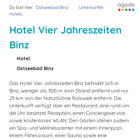
Du bist hier:
Ostseebad Binz
Unterkünfte
Hotels
Hotel Vier Jahreszeiten
Binz
Hotel
Ostseebad Binz
Das Hotel Vier Jahreszeiten Binz befindet sich in
Binz, weniger als 300 m vom Strand entfernt und nur
25 km von der Naturbühne Ralswiek entfernt. Die
Unterkunft verfügt über ein Restaurant, eine rund um
die Uhr besetzte Rezeption, einen Conciergeservice
sowie kostenloses WLAN. Den Gästen stehen zudem
ein Spa- und Wellnesscenter mit einem Innenpool,
einem Fitnessraum, einer Sauna sowie eine