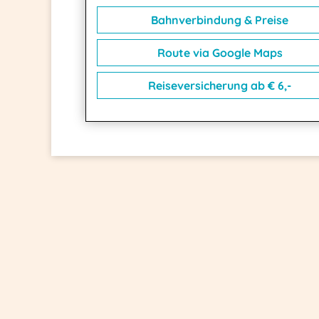
Bahnverbindung & Preise
Route via Google Maps
Reiseversicherung ab € 6,-