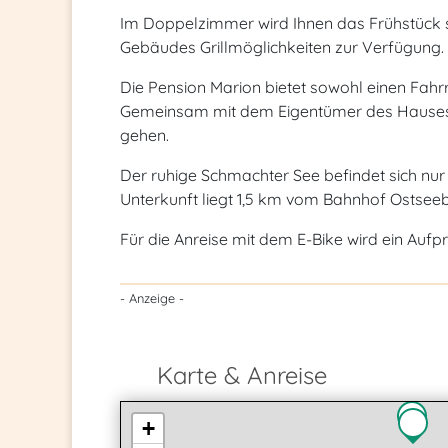
Im Doppelzimmer wird Ihnen das Frühstück s
Gebäudes Grillmöglichkeiten zur Verfügung.
Die Pension Marion bietet sowohl einen Fahr
Gemeinsam mit dem Eigentümer des Hauses 
gehen.
Der ruhige Schmachter See befindet sich nur 
Unterkunft liegt 1,5 km vom Bahnhof Ostsee
Für die Anreise mit dem E-Bike wird ein Aufp
- Anzeige -
Karte & Anreise
+