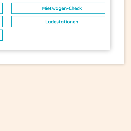
Mietwagen-Check
Ladestationen