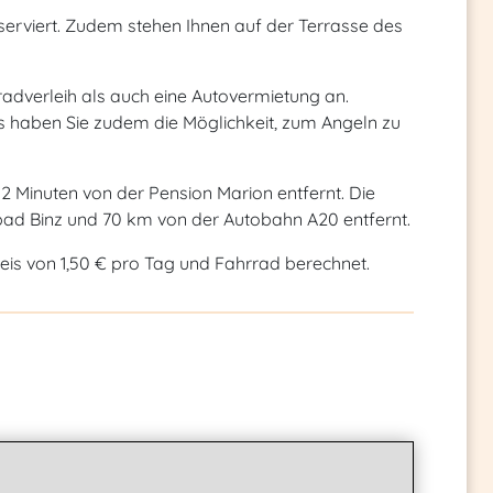
erviert. Zudem stehen Ihnen auf der Terrasse des
radverleih als auch eine Autovermietung an.
haben Sie zudem die Möglichkeit, zum Angeln zu
2 Minuten von der Pension Marion entfernt. Die
bad Binz und 70 km von der Autobahn A20 entfernt.
reis von 1,50 € pro Tag und Fahrrad berechnet.