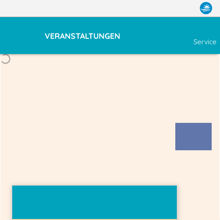
VERANSTALTUNGEN
Service