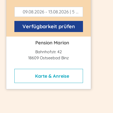
09.08.2026 - 13.08.2026 | 5 Tage
Verfügbarkeit prüfen
Pension Marion
Bahnhofstr. 42
18609 Ostseebad Binz
Karte & Anreise