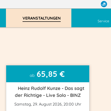
VERANSTALTUNGEN
Service
65,85 €
ab
Heinz Rudolf Kunze - Das sagt
der Richtige - Live Solo - BINZ
Samstag, 29. August 2026, 20:00 Uhr