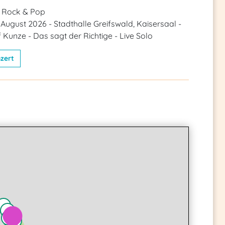
- Rock & Pop
 August 2026 - Stadthalle Greifswald, Kaisersaal -
 Kunze - Das sagt der Richtige - Live Solo
zert