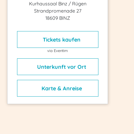
Kurhaussaal Binz / Rügen
Strandpromenade 27
18609 BINZ
Tickets kaufen
via Eventim
Unterkunft vor Ort
Karte & Anreise