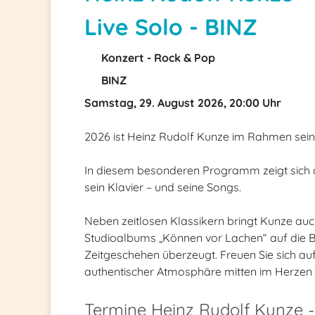
Live Solo - BINZ
Konzert - Rock & Pop
BINZ
Samstag, 29. August 2026, 20:00 Uhr
2026 ist Heinz Rudolf Kunze im Rahmen seine
In diesem besonderen Programm zeigt sich de
sein Klavier – und seine Songs.
Neben zeitlosen Klassikern bringt Kunze auch 
Studioalbums „Können vor Lachen“ auf die B
Zeitgeschehen überzeugt. Freuen Sie sich auf
authentischer Atmosphäre mitten im Herzen 
Termine Heinz Rudolf Kunze - 