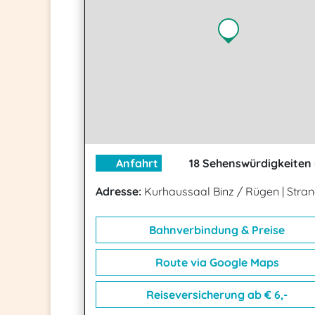
Anfahrt
18 Sehenswürdigkeiten 
Adresse:
Kurhaussaal Binz / Rügen
|
Stra
Bahnverbindung & Preise
Route via Google Maps
Reiseversicherung ab € 6,-