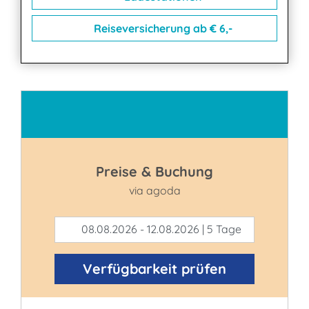
Reiseversicherung ab € 6,-
Kontakt
Preise & Buchung
via agoda
08.08.2026 - 12.08.2026 | 5 Tage
Verfügbarkeit prüfen