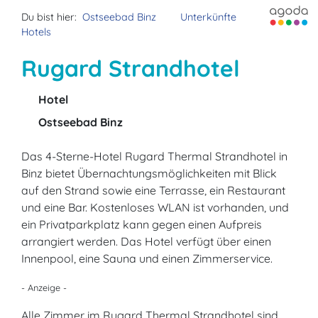
Du bist hier:
Ostseebad Binz
Unterkünfte
Hotels
Rugard Strandhotel
Hotel
Ostseebad Binz
Das 4-Sterne-Hotel Rugard Thermal Strandhotel in
Binz bietet Übernachtungsmöglichkeiten mit Blick
auf den Strand sowie eine Terrasse, ein Restaurant
und eine Bar. Kostenloses WLAN ist vorhanden, und
ein Privatparkplatz kann gegen einen Aufpreis
arrangiert werden. Das Hotel verfügt über einen
Innenpool, eine Sauna und einen Zimmerservice.
- Anzeige -
Alle Zimmer im Rugard Thermal Strandhotel sind