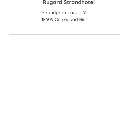
Rugard Strandhotel
Strandpromenade 62
18609 Ostseebad Binz