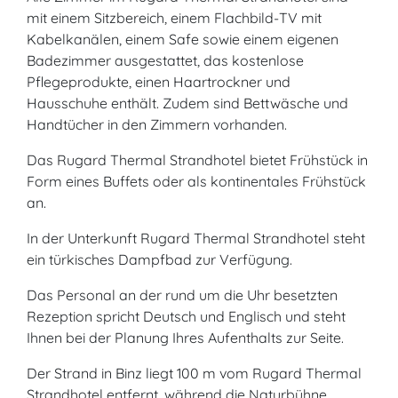
mit einem Sitzbereich, einem Flachbild-TV mit
Kabelkanälen, einem Safe sowie einem eigenen
Badezimmer ausgestattet, das kostenlose
Pflegeprodukte, einen Haartrockner und
Hausschuhe enthält. Zudem sind Bettwäsche und
Handtücher in den Zimmern vorhanden.
Das Rugard Thermal Strandhotel bietet Frühstück in
Form eines Buffets oder als kontinentales Frühstück
an.
In der Unterkunft Rugard Thermal Strandhotel steht
ein türkisches Dampfbad zur Verfügung.
Das Personal an der rund um die Uhr besetzten
Rezeption spricht Deutsch und Englisch und steht
Ihnen bei der Planung Ihres Aufenthalts zur Seite.
Der Strand in Binz liegt 100 m vom Rugard Thermal
Strandhotel entfernt, während die Naturbühne